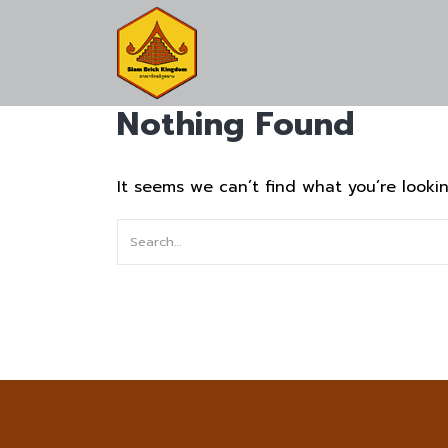
Nothing Found
It seems we can’t find what you’re lookin