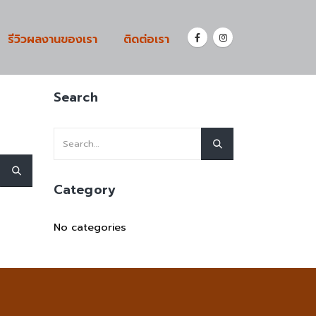
รีวิวผลงานของเรา
ติดต่อเรา
Search
Category
No categories