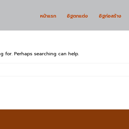
หน้าแรก
อิฐตกแต่ง
อิฐก่อสร้าง
g for. Perhaps searching can help.