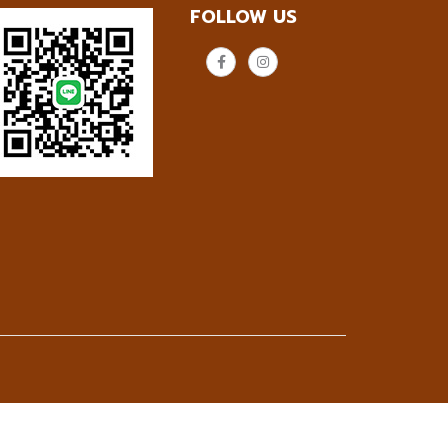
FOLLOW US